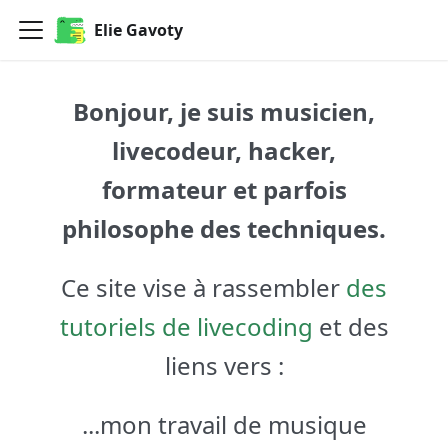
Elie Gavoty
Bonjour, je suis musicien,
livecodeur, hacker,
formateur et parfois
philosophe des techniques.
Ce site vise à rassembler
des
tutoriels de livecoding
et des
liens vers :
...mon travail de musique