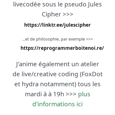
livecodée sous le pseudo Jules
Cipher >>>
https://linktr.ee/julescipher
...et de philosophie, par exemple >>>
https://reprogrammerboitenoi.re/
J'anime également un atelier
de live/creative coding (FoxDot
et hydra notamment) tous les
mardi à à 19h >>>
plus
d'informations ici